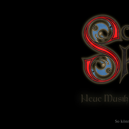
So könn